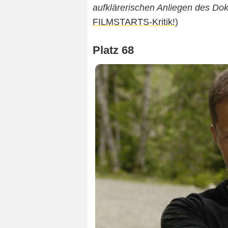
aufklärerischen Anliegen des Dok
FILMSTARTS-Kritik!
)
Platz 68