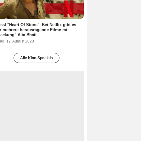
sst "Heart Of Stone": Bei Netflix gibt es
h mehrere herausragende Filme mit
eckung" Alia Bhatt
ag, 12. August 2023
Alle Kino-Specials