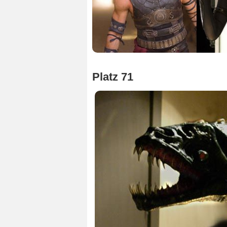
Platz 71