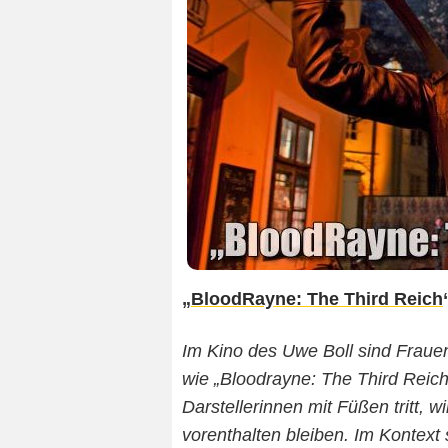
„
BloodRayne: The Third Reich
Im Kino des Uwe Boll sind Fraue
wie „Bloodrayne: The Third Reich
Darstellerinnen mit Füßen tritt,
vorenthalten bleiben. Im Kontext