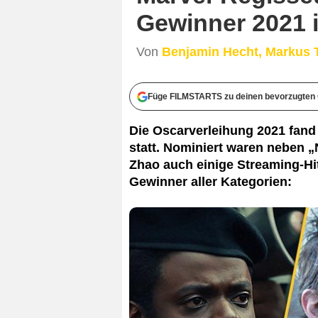
Gewinner 2021 i
Von
Benjamin Hecht, Markus T
Füge FILMSTARTS zu deinen bevorzugten 
Die Oscarverleihung 2021 fand 
statt. Nominiert waren neben 
Zhao auch einige Streaming-Hit
Gewinner aller Kategorien: